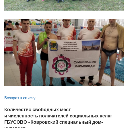
Возврат к списку
Количество свободных мест
и численность получателей социальных услуг
ГБУСОВО «Ковровский специальный дом-