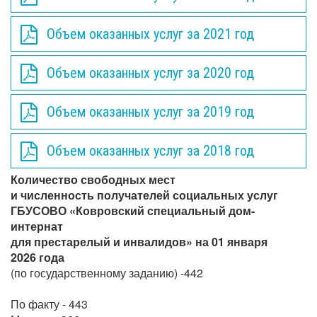
Объем оказанных услуг за 2021 год
Объем оказанных услуг за 2020 год
Объем оказанных услуг за 2019 год
Объем оказанных услуг за 2018 год
Количество свободных мест
и численность получателей социальных услуг
ГБУСОВО «Ковровский специальный дом-
интернат
для престарелый и инвалидов» на 01 января
2026 года
(по государственному заданию) -442
По факту - 443