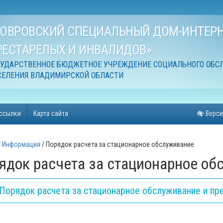
КОВРОВСКИЙ СПЕЦИАЛЬНЫЙ ДОМ-ИНТЕРН
РЕСТАРЕЛЫХ И ИНВАЛИДОВ»
СУДАРСТВЕННОЕ БЮДЖЕТНОЕ УЧРЕЖДЕНИЕ СОЦИАЛЬНОГО ОБС
СЕЛЕНИЯ ВЛАДИМИРСКОЙ ОБЛАСТИ
ссылки
Карта сайта
Верси
Информация
Порядок расчета за стационарное обслуживание
ядок расчета за стационарное об
Порядок расчета за стационарное обслуживание и пр