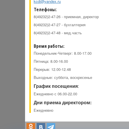
kcdi@yandex.ru
Телефоны:
8(49232)2-47-26 - приемная, директор
8(49232)2-47-27 - бухгалтерия
8(49232)2-47-48 - мед.часть
Время работы:
Понедельник-Четверг: 8.00-17.00
Пятница: 8.00-16.00
Перерыв: 12.00-12.48
Выходные: суббота, воскресенье
График посещения
:
Ежедневно с 06.00-22.00
Дни приема директором:
Ежедневно