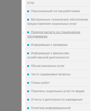
услуг
Персональный состав работников
Материально-техническое обеспечение
предоставления социальных услуг
Порядок расчета за стационарное
обслуживание
Информация о проверках
Информация о финансово-
хозяйственной деятельности
Объем оказанных услуг
Часто задаваемые вопросы
Планы работ
Перечень социальных услуг по видам
Отчеты о деятельности учреждения
Политика информационной