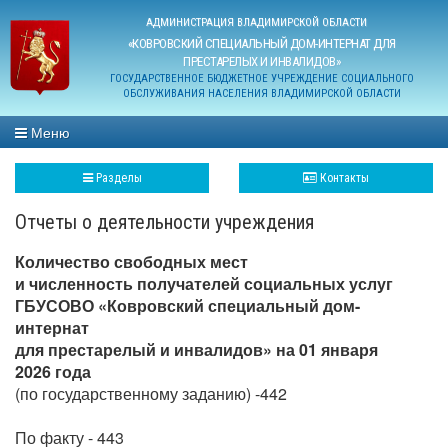
АДМИНИСТРАЦИЯ ВЛАДИМИРСКОЙ ОБЛАСТИ
«КОВРОВСКИЙ СПЕЦИАЛЬНЫЙ ДОМ-ИНТЕРНАТ ДЛЯ
ПРЕСТАРЕЛЫХ И ИНВАЛИДОВ»
ГОСУДАРСТВЕННОЕ БЮДЖЕТНОЕ УЧРЕЖДЕНИЕ СОЦИАЛЬНОГО
ОБСЛУЖИВАНИЯ НАСЕЛЕНИЯ ВЛАДИМИРСКОЙ ОБЛАСТИ
Меню
Разделы
Контакты
Отчеты о деятельности учреждения
Количество свободных мест
и численность получателей социальных услуг
ГБУСОВО «Ковровский специальный дом-
интернат
для престарелый и инвалидов» на 01 января
2026 года
(по государственному заданию) -442
По факту - 443