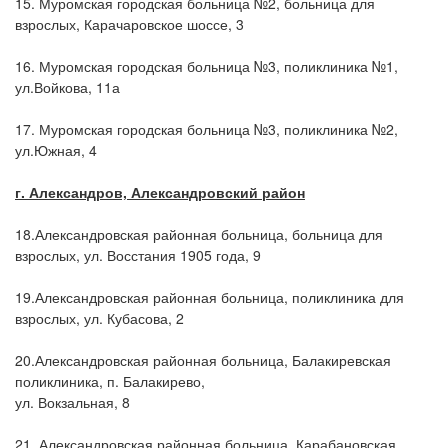
15. Муромская городская больница №2, больница для
взрослых, Карачаровское шоссе, 3
16. Муромская городская больница №3, поликлиника №1,
ул.Войкова, 11а
17. Муромская городская больница №3, поликлиника №2,
ул.Южная, 4
г. Александров, Александровский район
18.Александровская районная больница, больница для
взрослых, ул. Восстания 1905 года, 9
19.Александровская районная больница, поликлиника для
взрослых, ул. Кубасова, 2
20.Александровская районная больница, Балакиревская
поликлиника, п. Балакирево,
ул. Вокзальная, 8
21. Александровская районная больница, Карабановская