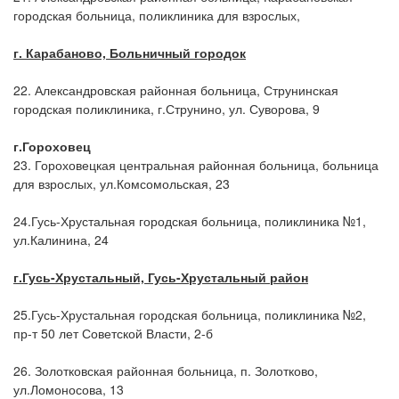
городская больница, поликлиника для взрослых,
г. Карабаново, Больничный городок
22. Александровская районная больница, Струнинская
городская поликлиника, г.Струнино, ул. Суворова, 9
г.
Гороховец
23. Гороховецкая центральная районная больница, больница
для взрослых, ул.Комсомольская, 23
24.Гусь-Хрустальная городская больница, поликлиника №1,
ул.Калинина, 24
г.
Гусь-Хрустальный, Гусь-Хрустальный район
25.Гусь-Хрустальная городская больница, поликлиника №2,
пр-т 50 лет Советской Власти, 2-б
26. Золотковская районная больница, п. Золотково,
ул.Ломоносова, 13