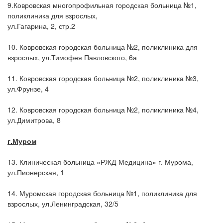
9.Ковровская многопрофильная городская больница №1,
поликлиника для взрослых,
ул.Гагарина, 2, стр.2
10. Ковровская городская больница №2, поликлиника для
взрослых, ул.Тимофея Павловского, 6а
11. Ковровская городская больница №2, поликлиника №3,
ул.Фрунзе, 4
12. Ковровская городская больница №2, поликлиника №4,
ул.Димитрова, 8
г.
Муром
13. Клиническая больница «РЖД-Медицина» г. Мурома,
ул.Пионерская, 1
14. Муромская городская больница №1, поликлиника для
взрослых, ул.Ленинградская, 32/5