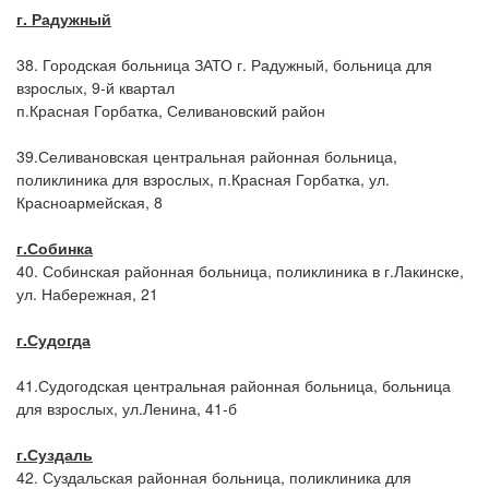
г. Радужный
38. Городская больница ЗАТО г. Радужный, больница для
взрослых, 9-й квартал
п.Красная Горбатка, Селивановский район
39.Селивановская центральная районная больница,
поликлиника для взрослых, п.Красная Горбатка, ул.
Красноармейская, 8
г.
Собинка
40. Собинская районная больница, поликлиника в г.Лакинске,
ул. Набережная, 21
г.
Судогда
41.Судогодская центральная районная больница, больница
для взрослых, ул.Ленина, 41-б
г.
Суздаль
42. Суздальская районная больница, поликлиника для