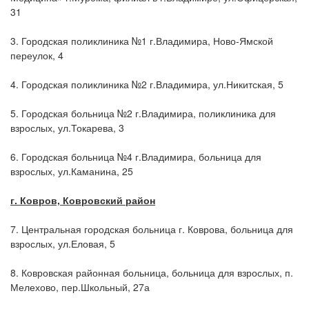
31
3. Городская поликлиника №1 г.Владимира, Ново-Ямской
переулок, 4
4. Городская поликлиника №2 г.Владимира, ул.Никитская, 5
5. Городская больница №2 г.Владимира, поликлиника для
взрослых, ул.Токарева, 3
6. Городская больница №4 г.Владимира, больница для
взрослых, ул.Каманина, 25
г. Ковров, Ковровский район
7. Центральная городская больница г. Коврова, больница для
взрослых, ул.Еловая, 5
8. Ковровская районная больница, больница для взрослых, п.
Мелехово, пер.Школьный, 27а