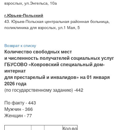
взрослых, ул.Энгельса, 10а
г.
Юрьев-Польский
43. Юрьев-Польская центральная районная больница,
поликлиника для взрослых, ул.1 Мая, 5
Возврат к списку
Количество свободных мест
и численность получателей социальных услуг
ГБУСОВО «Ковровский специальный дом-
интернат
для престарелый и инвалидов» на 01 января
2026 года
(по государственному заданию) -442
По факту - 443
Мужчин - 366
Женщин - 77
Кол-во