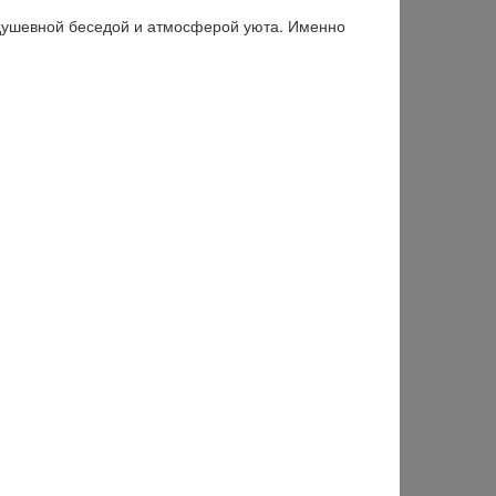
 душевной беседой и атмосферой уюта. Именно