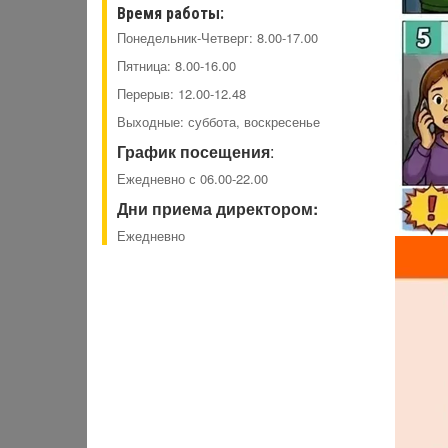
Время работы:
Понедельник-Четверг: 8.00-17.00
Пятница: 8.00-16.00
Перерыв: 12.00-12.48
Выходные: суббота, воскресенье
График посещения
:
Ежедневно с 06.00-22.00
Дни приема директором:
Ежедневно