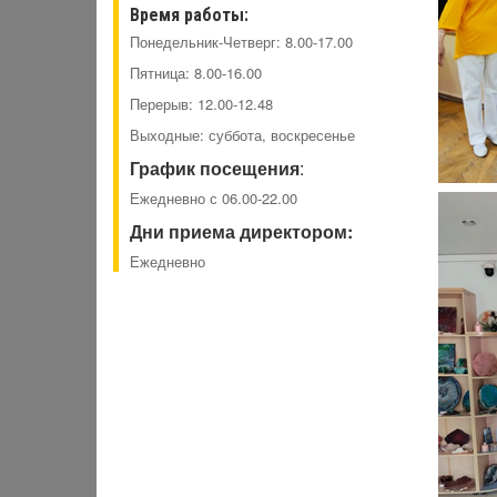
Время работы:
Понедельник-Четверг: 8.00-17.00
Пятница: 8.00-16.00
Перерыв: 12.00-12.48
Выходные: суббота, воскресенье
График посещения
:
Ежедневно с 06.00-22.00
Дни приема директором:
Ежедневно