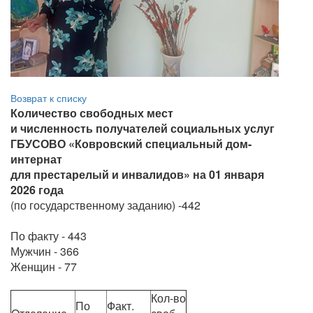
Возврат к списку
Количество свободных мест
и численность получателей социальных услуг
ГБУСОВО «Ковровский специальный дом-
интернат
для престарелый и инвалидов» на 01 января
2026 года
(по государственному заданию) -442
По факту - 443
Мужчин - 366
Женщин - 77
Кол-во
По
Факт.