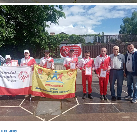
 к списку