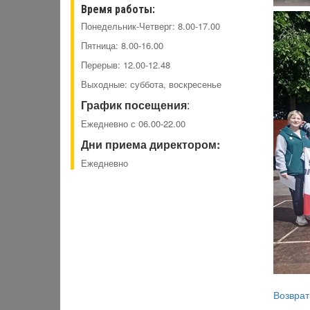
Время работы:
Понедельник-Четверг: 8.00-17.00
Пятница: 8.00-16.00
Перерыв: 12.00-12.48
Выходные: суббота, воскресенье
График посещения
:
Ежедневно с 06.00-22.00
Дни приема директором:
Ежедневно
Возврат