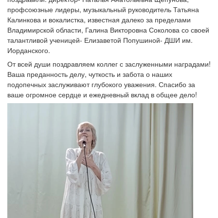
профсоюзные лидеры, музыкальный руководитель Татьяна
Калинкова и вокалистка, известная далеко за пределами
Владимирской области, Галина Викторовна Соколова со своей
талантливой ученицей- Елизаветой Попушиной- ДШИ им.
Иорданского.
От всей души поздравляем коллег с заслуженными наградами!
Ваша преданность делу, чуткость и забота о наших
подопечных заслуживают глубокого уважения. Спасибо за
ваше огромное сердце и ежедневный вклад в общее дело!