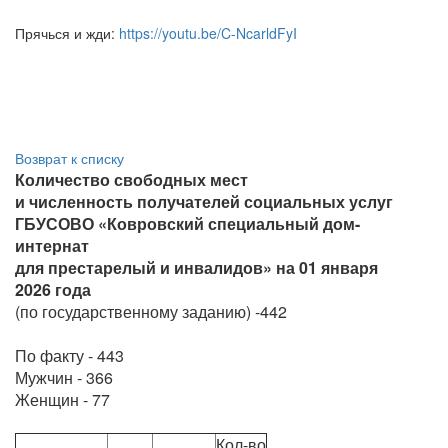
Прячься и жди:
https://youtu.be/C-NcarldFyI
Возврат к списку
Количество свободных мест
и численность получателей социальных услуг
ГБУСОВО «Ковровский специальный дом-
интернат
для престарелый и инвалидов» на 01 января
2026 года
(по государственному заданию) -442
По факту - 443
Мужчин - 366
Женщин - 77
Кол-во