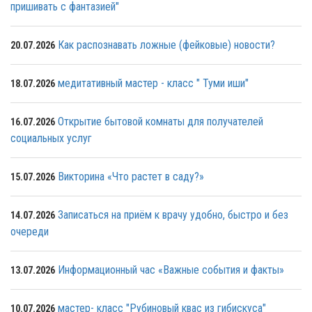
пришивать с фантазией"
Как распознавать ложные (фейковые) новости?
20.07.2026
медитативный мастер - класс " Туми иши"
18.07.2026
Открытие бытовой комнаты для получателей
16.07.2026
социальных услуг
Викторина «Что растет в саду?»
15.07.2026
Записаться на приём к врачу удобно, быстро и без
14.07.2026
очереди
Информационный час «Важные события и факты»
13.07.2026
мастер- класс "Рубиновый квас из гибискуса"
10.07.2026