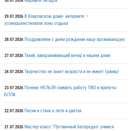
Марафон загадок
30.07.2026
В Ковровском доме- интернате —
29.07.2026
усовершенствовали зоны отдыха
Поздравляем с днем рождения нашу проживающую.
28.07.2026
Тихий, завораживающий вечер в нашем доме
27.07.2026
Творчество не знает возраста и не имеет границ!
24.07.2026
Почему НЕЛЬЗЯ снимать работу ПВО и прилеты
23.07.2026
БПЛА
Песни и стихи о лете и цветах
22.07.2026
Мастер-класс "Пуговичный беспредел: учимся
21.07.2026