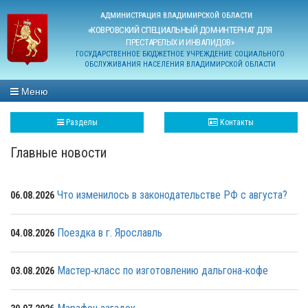
АДМИНИСТРАЦИЯ ВЛАДИМИРСКОЙ ОБЛАСТИ
«КОВРОВСКИЙ СПЕЦИАЛЬНЫЙ ДОМ-ИНТЕРНАТ ДЛЯ
ПРЕСТАРЕЛЫХ И ИНВАЛИДОВ»
ГОСУДАРСТВЕННОЕ БЮДЖЕТНОЕ УЧРЕЖДЕНИЕ СОЦИАЛЬНОГО
ОБСЛУЖИВАНИЯ НАСЕЛЕНИЯ ВЛАДИМИРСКОЙ ОБЛАСТИ
Меню
Разделы
Контакты
Главные новости
Что изменилось в законодательстве РФ с августа?
06.08.2026
Поездка в г. Ярославль
04.08.2026
Мастер‑класс по изготовлению дальгона‑кофе
03.08.2026