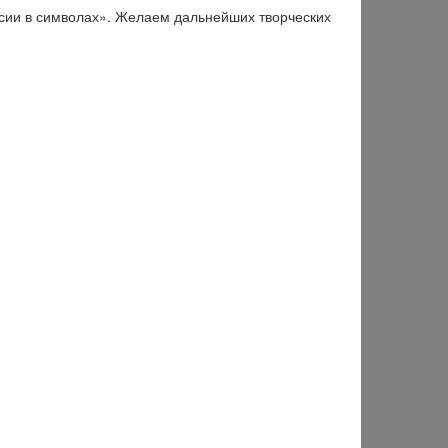
сии в символах». Желаем дальнейших творческих