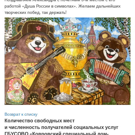
работой «Душа России в символах». Желаем дальнейших
творческих побед, так держать!
Возврат к списку
Количество свободных мест
и численность получателей социальных услуг
ГБУСОВО «Ковровский специальный дом-