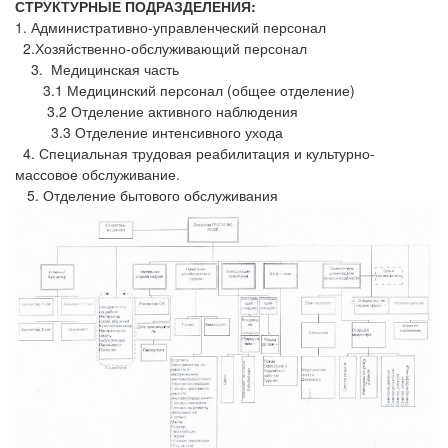
СТРУКТУРНЫЕ ПОДРАЗДЕЛЕНИЯ:
1. Административно-управленческий персонал
2.Хозяйственно-обслуживающий персонал
3. Медицинская часть
3.1 Медицинский персонал (общее отделение)
3.2 Отделение активного наблюдения
3.3 Отделение интенсивного ухода
4. Специальная трудовая реабилитация и культурно-
массовое обслуживание.
5. Отделение бытового обслуживания